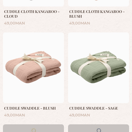
CUDDLE CLOTH KANGAROO -
CUDDLE CLOTH KANGAROO -
CLOUD
BLUSH
49,00MAN
49,00MAN
CUDDLE SWADDLE - BLUSH
CUDDLE SWADDLE - SAGE
49,00MAN
49,00MAN