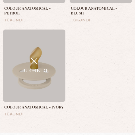
COLOUR ANATOMICAL -
COLOUR ANATOMICAL -
PETROL
BLUSH
TÜKƏNDİ
TÜKƏNDİ
TÜKƏNDİ
COLOUR ANATOMICAL - IVORY
TÜKƏNDİ